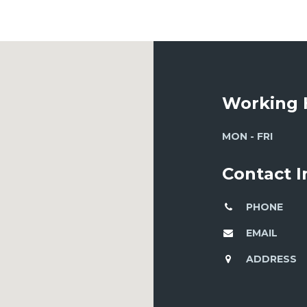
Working 
MON - FRI
Contact 
PHONE
EMAIL
ADDRESS