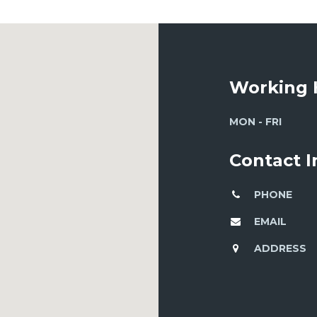
Working 
MON - FRI
Contact 
PHONE
EMAIL
ADDRESS