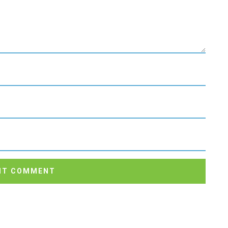
IT COMMENT