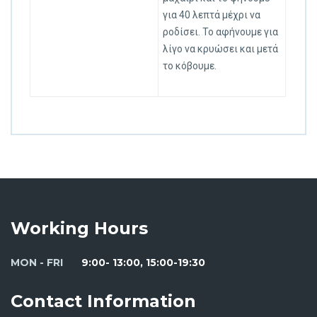
για 40 λεπτά μέχρι να
ροδίσει. Το αφήνουμε για
λίγο να κρυώσει και μετά
το κόβουμε.
Working Hours
MON - FRI
9:00- 13:00, 15:00-19:30
Contact Information