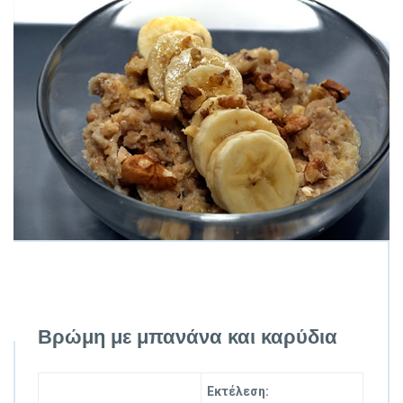
Βρώμη με μπανάνα και καρύδια
Εκτέλεση: