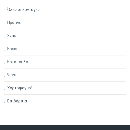
Όλες οι Συνταγές
Πρωινό
Σνάκ
Κρέας
Κοτόπουλο
Ψάρι
Χορτοφαγικά
Επιδόρπια