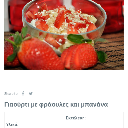
Share to
Γιαούρτι με φράουλες και μπανάνα
Εκτέλεση:
Υλικά: