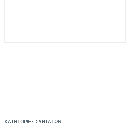
PREV
NEXT
ΚΑΤΗΓΟΡΙΕΣ ΣΥΝΤΑΓΩΝ