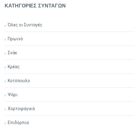
ΚΑΤΗΓΟΡΙΕΣ ΣΥΝΤΑΓΩΝ
Όλες οι Συνταγές
Πρωινό
Σνάκ
Κρέας
Κοτόπουλο
Ψάρι
Χορτοφαγικά
Επιδόρπια