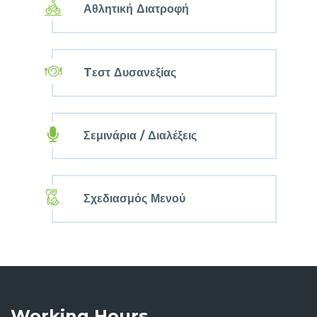
Αθλητική Διατροφή
Tεστ Δυσανεξίας
Σεμινάρια / Διαλέξεις
Σχεδιασμός Μενού
Working Hours