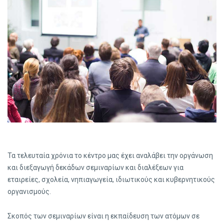
Τα τελευταία χρόνια το κέντρο μας έχει αναλάβει την οργάνωση
και διεξαγωγή δεκάδων σεμιναρίων και διαλέξεων για
εταιρείες, σχολεία, νηπιαγωγεία, ιδιωτικούς και κυβερνητικούς
οργανισμούς.
Σκοπός των σεμιναρίων είναι η εκπαίδευση των ατόμων σε