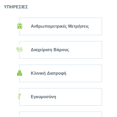
ΥΠΗΡΕΣΙΕΣ
Ανθρωπομετρικές Μετρήσεις
Διαχείριση Βάρους
Κλινική Διατροφή
Εγκυμοσύνη