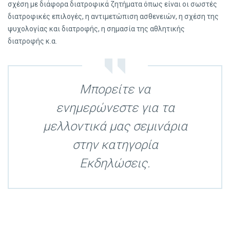
σχέση με διάφορα διατροφικά ζητήματα όπως είναι οι σωστές
διατροφικές επιλογές, η αντιμετώπιση ασθενειών, η σχέση της
ψυχολογίας και διατροφής, η σημασία της αθλητικής
διατροφής κ.α.
Μπορείτε να
ενημερώνεστε για τα
μελλοντικά μας σεμινάρια
στην κατηγορία
Εκδηλώσεις
.