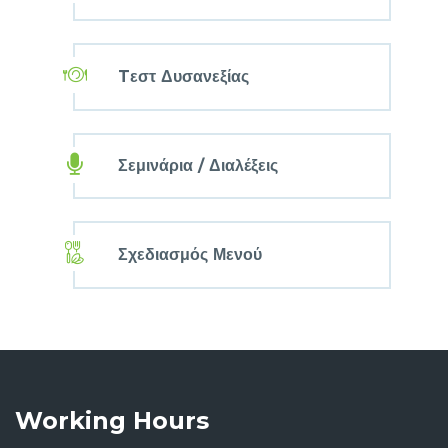
Tεστ Δυσανεξίας
Σεμινάρια / Διαλέξεις
Σχεδιασμός Μενού
Working Hours