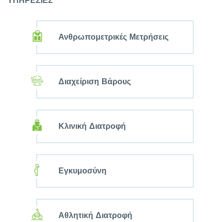
ΥΠΗΡΕΣΙΕΣ
Ανθρωπομετρικές Μετρήσεις
Διαχείριση Βάρους
Κλινική Διατροφή
Εγκυμοσύνη
Αθλητική Διατροφή