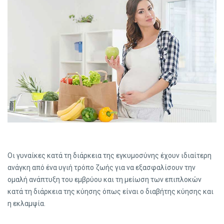
Οι γυναίκες κατά τη διάρκεια της εγκυμοσύνης έχουν ιδιαίτερη
ανάγκη από ένα υγιή τρόπο ζωής για να εξασφαλίσουν την
ομαλή ανάπτυξη του εμβρύου και τη μείωση των επιπλοκών
κατά τη διάρκεια της κύησης όπως είναι ο διαβήτης κύησης και
η εκλαμψία.