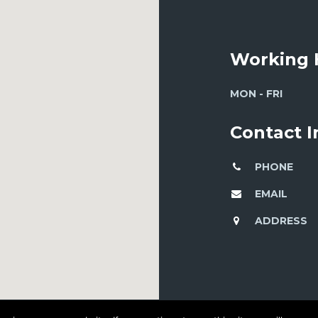
Working 
MON - FRI
Contact 
PHONE
EMAIL
ADDRESS