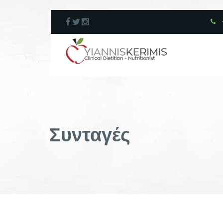
Συνταγές